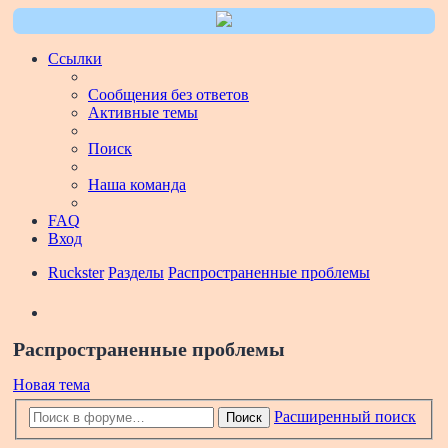
Ссылки
Сообщения без ответов
Активные темы
Поиск
Наша команда
FAQ
Вход
Ruckster
Разделы
Распространенные проблемы
Поиск
Распространенные проблемы
Новая тема
Расширенный поиск
Поиск