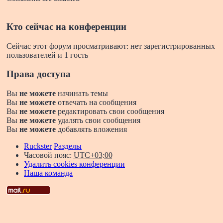
Кто сейчас на конференции
Сейчас этот форум просматривают: нет зарегистрированных
пользователей и 1 гость
Права доступа
Вы
не можете
начинать темы
Вы
не можете
отвечать на сообщения
Вы
не можете
редактировать свои сообщения
Вы
не можете
удалять свои сообщения
Вы
не можете
добавлять вложения
Ruckster
Разделы
Часовой пояс:
UTC+03:00
Удалить cookies конференции
Наша команда