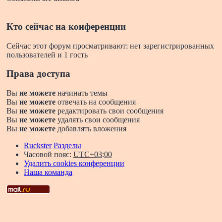
Кто сейчас на конференции
Сейчас этот форум просматривают: нет зарегистрированных
пользователей и 1 гость
Права доступа
Вы
не можете
начинать темы
Вы
не можете
отвечать на сообщения
Вы
не можете
редактировать свои сообщения
Вы
не можете
удалять свои сообщения
Вы
не можете
добавлять вложения
Ruckster
Разделы
Часовой пояс:
UTC+03:00
Удалить cookies конференции
Наша команда