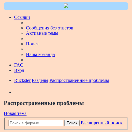
Ссылки
Сообщения без ответов
Активные темы
Поиск
Наша команда
FAQ
Вход
Ruckster
Разделы
Распространенные проблемы
Поиск
Распространенные проблемы
Новая тема
Расширенный поиск
Поиск