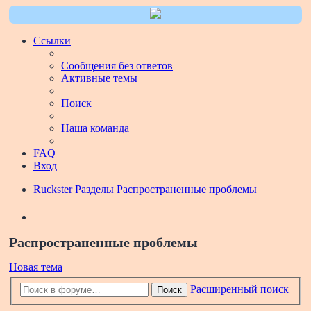
Ссылки
Сообщения без ответов
Активные темы
Поиск
Наша команда
FAQ
Вход
Ruckster
Разделы
Распространенные проблемы
Поиск
Распространенные проблемы
Новая тема
Расширенный поиск
Поиск