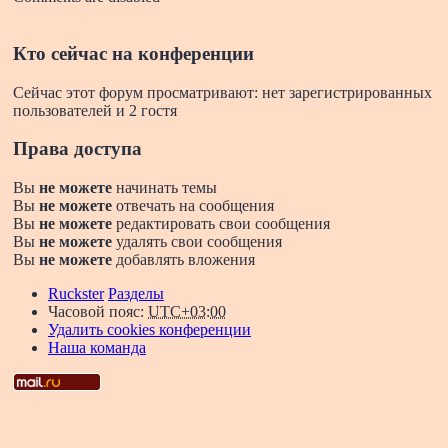
Кто сейчас на конференции
Сейчас этот форум просматривают: нет зарегистрированных
пользователей и 2 гостя
Права доступа
Вы
не можете
начинать темы
Вы
не можете
отвечать на сообщения
Вы
не можете
редактировать свои сообщения
Вы
не можете
удалять свои сообщения
Вы
не можете
добавлять вложения
Ruckster
Разделы
Часовой пояс:
UTC+03:00
Удалить cookies конференции
Наша команда