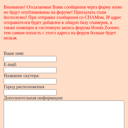
Внимание! Отсылаемые Вами сообщения через форму ниже
не будут опубликованы на форуме! Присылать спам
бесполезно! При отправке сообщения со СПАМом, IP адрес
отправителся будет добавлен в общую базу спамеров, а
также помещен в системную запись форума Honda Zoomer,
тем самым попасть с этого адреса на форум больше будет
нельзя.
Ваше имя:
E-mail:
Название скутера:
Город расположения
Дополнительная информация: