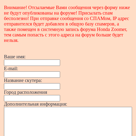
Внимание! Отсылаемые Вами сообщения через форму ниже
не будут опубликованы на форуме! Присылать спам
бесполезно! При отправке сообщения со СПАМом, IP адрес
отправителся будет добавлен в общую базу спамеров, а
также помещен в системную запись форума Honda Zoomer,
тем самым попасть с этого адреса на форум больше будет
нельзя.
Ваше имя:
E-mail:
Название скутера:
Город расположения
Дополнительная информация: