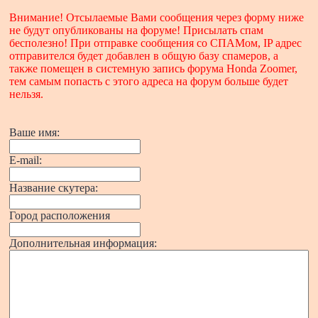
Внимание! Отсылаемые Вами сообщения через форму ниже
не будут опубликованы на форуме! Присылать спам
бесполезно! При отправке сообщения со СПАМом, IP адрес
отправителся будет добавлен в общую базу спамеров, а
также помещен в системную запись форума Honda Zoomer,
тем самым попасть с этого адреса на форум больше будет
нельзя.
Ваше имя:
E-mail:
Название скутера:
Город расположения
Дополнительная информация: