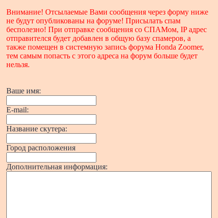
Внимание! Отсылаемые Вами сообщения через форму ниже
не будут опубликованы на форуме! Присылать спам
бесполезно! При отправке сообщения со СПАМом, IP адрес
отправителся будет добавлен в общую базу спамеров, а
также помещен в системную запись форума Honda Zoomer,
тем самым попасть с этого адреса на форум больше будет
нельзя.
Ваше имя:
E-mail:
Название скутера:
Город расположения
Дополнительная информация: