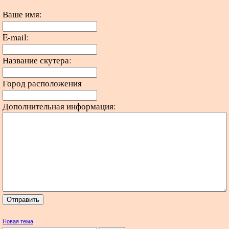
Ваше имя:
E-mail:
Название скутера:
Город расположения
Дополнительная информация:
Новая тема