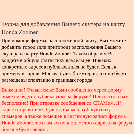
Форма для добавления Вашего скутера на карту
Honda Zoomer
При помощи формы, расположенной внизу, Вы сможете
добавить город (или пригород) расположения Вашего
скутера на карту Honda Zoomer. Таким образом Вы
войдете в общую статистику владельцев. Никаких
конкретных адресов публиковаться не будет. Если, к
примеру в городе Москва будет 5 скутеров, то они будут
размещены спонтанно в границах города.
Внимание! Отсылаемые Вами сообщения через форму
ниже не будут опубликованы на форуме! Присылать спам
бесполезно! При отправке сообщения со СПАМом, IP
адрес отправителся будет добавлен в общую базу
спамеров, а также помещен в системную запись форума
Honda Zoomer, тем самым попасть с этого адреса на форум
больше будет нельзя.