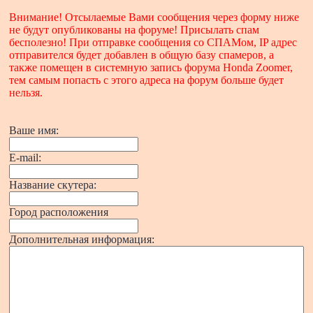
Внимание! Отсылаемые Вами сообщения через форму ниже
не будут опубликованы на форуме! Присылать спам
бесполезно! При отправке сообщения со СПАМом, IP адрес
отправителся будет добавлен в общую базу спамеров, а
также помещен в системную запись форума Honda Zoomer,
тем самым попасть с этого адреса на форум больше будет
нельзя.
Ваше имя:
E-mail:
Название скутера:
Город расположения
Дополнительная информация: