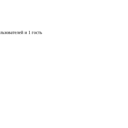
ьзователей и 1 гость