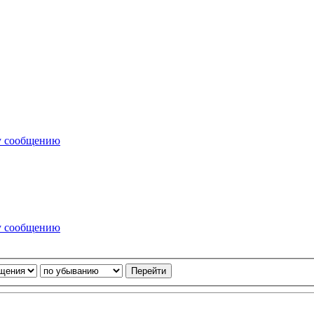
у сообщению
у сообщению