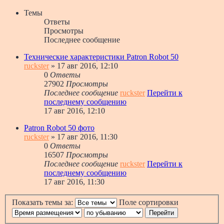
Темы
Ответы
Просмотры
Последнее сообщение
Технические характеристики Patron Robot 50
ruckster
» 17 авг 2016, 12:10
0
Ответы
27902
Просмотры
Последнее сообщение
ruckster
Перейти к
последнему сообщению
17 авг 2016, 12:10
Patron Robot 50 фото
ruckster
» 17 авг 2016, 11:30
0
Ответы
16507
Просмотры
Последнее сообщение
ruckster
Перейти к
последнему сообщению
17 авг 2016, 11:30
Показать темы за:
Поле сортировки