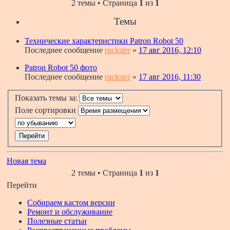
2 темы • Страница
1
из
1
Темы
Технические характеристики Patron Robot 50
Последнее сообщение
ruckster
«
17 авг 2016, 12:10
Patron Robot 50 фото
Последнее сообщение
ruckster
«
17 авг 2016, 11:30
Показать темы за:
Поле сортировки
Новая тема
2 темы • Страница
1
из
1
Перейти
Собираем кастом версии
Ремонт и обслуживание
Полезные статьи