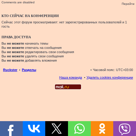
Comments are disabled
Перейти
КТО СЕЙЧАС НА КОНФЕРЕНЦИИ
Сейчас этот форум просматривают: нет зарегистрированных пользователей и 1
гость
ПРАВА ДОСТУПА
Вы
не можете
начинать темы
Вы
не можете
отвечать на сообщения
Вы
не можете
редактировать свои сообщения
Вы
не можете
удалять свои сообщения
Вы
не можете
добавлять вложения
Ruckster
Разделы
Часовой пояс:
UTC+03:00
Наша команда
Удалить cookies конференции