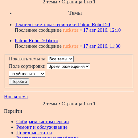
2 темы • Страница
1
из
1
Темы
Технические характеристики Patron Robot 50
Последнее сообщение
ruckster
«
17 авг 2016, 12:10
Patron Robot 50 фото
Последнее сообщение
ruckster
«
17 авг 2016, 11:30
Показать темы за:
Поле сортировки
Новая тема
2 темы • Страница
1
из
1
Перейти
Собираем кастом версии
Ремонт и обслуживание
Полезные статьи