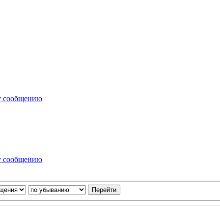
у сообщению
у сообщению