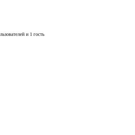
ьзователей и 1 гость