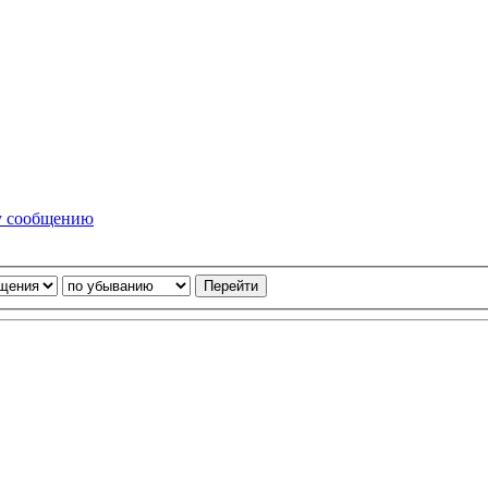
у сообщению