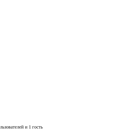
ьзователей и 1 гость