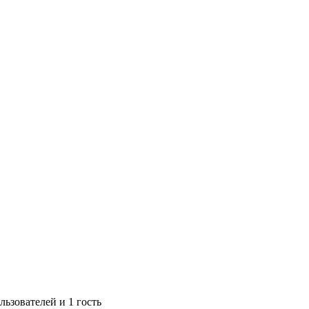
ьзователей и 1 гость