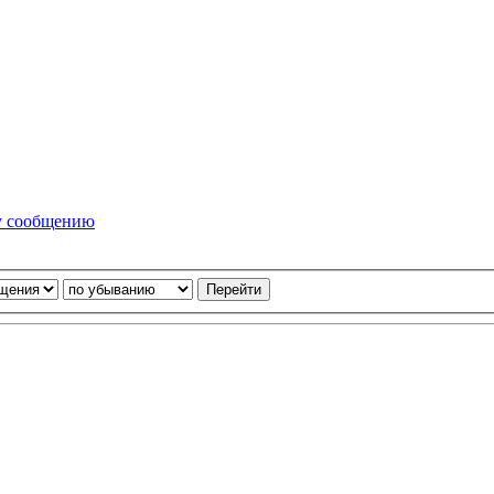
у сообщению