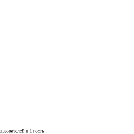
ьзователей и 1 гость