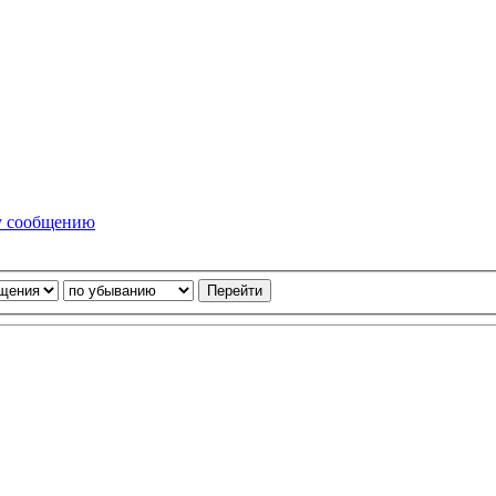
у сообщению