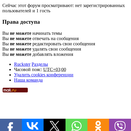
Сейчас этот форум просматривают: нет зарегистрированных
пользователей и 1 гость
Права доступа
Вы
не можете
начинать темы
Вы
не можете
отвечать на сообщения
Вы
не можете
редактировать свои сообщения
Вы
не можете
удалять свои сообщения
Вы
не можете
добавлять вложения
Ruckster
Разделы
Часовой пояс:
UTC+03:00
Удалить cookies конференции
Наша команда