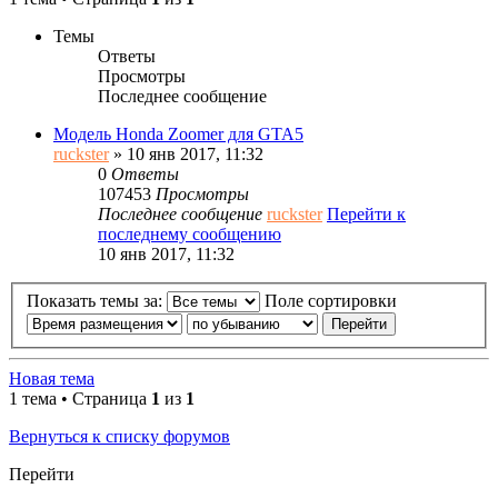
Темы
Ответы
Просмотры
Последнее сообщение
Модель Honda Zoomer для GTA5
ruckster
» 10 янв 2017, 11:32
0
Ответы
107453
Просмотры
Последнее сообщение
ruckster
Перейти к
последнему сообщению
10 янв 2017, 11:32
Показать темы за:
Поле сортировки
Новая тема
1 тема • Страница
1
из
1
Вернуться к списку форумов
Перейти