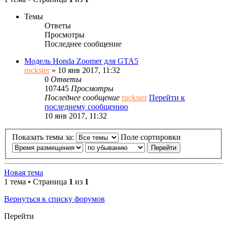
Темы
Ответы
Просмотры
Последнее сообщение
Модель Honda Zoomer для GTA5
ruckster
» 10 янв 2017, 11:32
0
Ответы
107445
Просмотры
Последнее сообщение
ruckster
Перейти к
последнему сообщению
10 янв 2017, 11:32
Показать темы за:
Поле сортировки
Новая тема
1 тема • Страница
1
из
1
Вернуться к списку форумов
Перейти