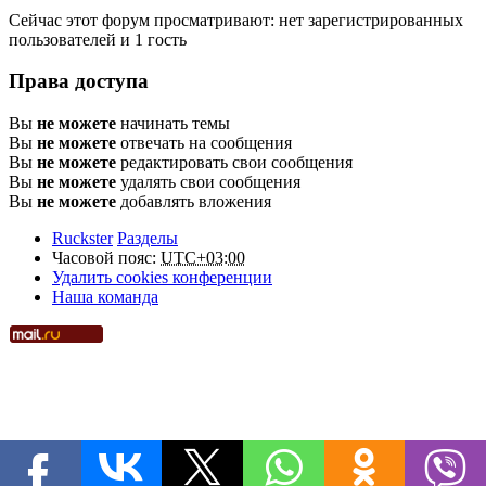
Сейчас этот форум просматривают: нет зарегистрированных
пользователей и 1 гость
Права доступа
Вы
не можете
начинать темы
Вы
не можете
отвечать на сообщения
Вы
не можете
редактировать свои сообщения
Вы
не можете
удалять свои сообщения
Вы
не можете
добавлять вложения
Ruckster
Разделы
Часовой пояс:
UTC+03:00
Удалить cookies конференции
Наша команда