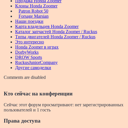
Продажа Honda Zoomer
Клоны Honda Zoomer
Patron Robot 50
Forsage Marsian
Наши поездки
Карта владельцев Honda Zoomer
Каталог запчастей Honda Zoomer / Ruckus
Типы двигателей Honda Zoomer / Ruckus
Это интересно
Honda Zoomer в играх
DorbyWorks
DROW Sports
RuckusJuniorCompany
Другие самоделки
Comments are disabled
Кто сейчас на конференции
Сейчас этот форум просматривают: нет зарегистрированных
пользователей и 1 гость
Права доступа