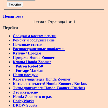
Новая тема
1 тема • Страница
1
из
1
Перейти
Собираем кастом версии
Ремонт и обслуживание
Полезные статьи
Распространенные проблемы
Куплю / Продам
Продажа Honda Zoomer
Клоны Honda Zoomer
Patron Robot 50
Forsage Marsian
Наши поездки
Карта владельцев Honda Zoomer
Каталог запчастей Honda Zoomer / Ruckus
Типы двигателей Honda Zoomer / Ruckus
Это интересно
Honda Zoomer в играх
DorbyWorks
DROW Sports