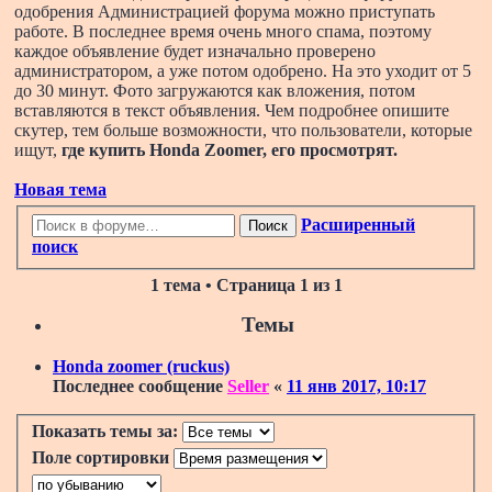
одобрения Администрацией форума можно приступать
работе. В последнее время очень много спама, поэтому
каждое объявление будет изначально проверено
администратором, а уже потом одобрено. На это уходит от 5
до 30 минут. Фото загружаются как вложения, потом
вставляются в текст объявления. Чем подробнее опишите
скутер, тем больше возможности, что пользователи, которые
ищут,
где купить Honda Zoomer
, его просмотрят.
Новая тема
Расширенный
Поиск
поиск
1 тема • Страница
1
из
1
Темы
Honda zoomer (ruckus)
Последнее сообщение
Seller
«
11 янв 2017, 10:17
Показать темы за:
Поле сортировки