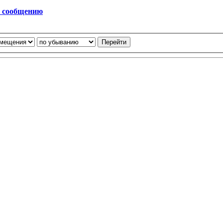
у сообщению