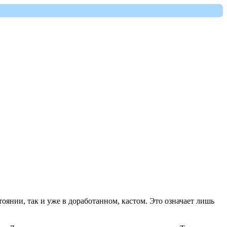
тоянии, так и уже в доработанном, кастом. Это означает лишь