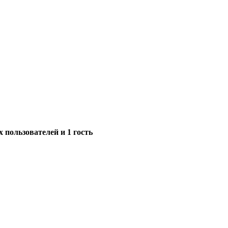
 пользователей и 1 гость