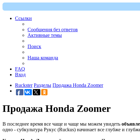
Ссылки
Сообщения без ответов
Активные темы
Поиск
Наша команда
FAQ
Вход
Ruckster
Разделы
Продажа Honda Zoomer
Продажа Honda Zoomer
В последнее время все чаще и чаще мы можем увидеть
объявле
одно - субкультура Рукус (Ruckus) начинает все глубже и глубж