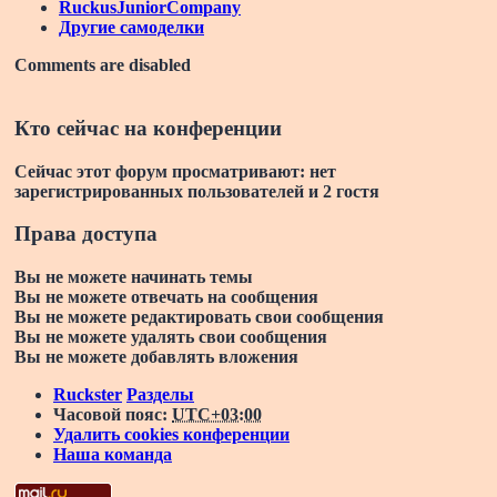
RuckusJuniorCompany
Другие самоделки
Comments are disabled
Кто сейчас на конференции
Сейчас этот форум просматривают: нет
зарегистрированных пользователей и 2 гостя
Права доступа
Вы
не можете
начинать темы
Вы
не можете
отвечать на сообщения
Вы
не можете
редактировать свои сообщения
Вы
не можете
удалять свои сообщения
Вы
не можете
добавлять вложения
Ruckster
Разделы
Часовой пояс:
UTC+03:00
Удалить cookies конференции
Наша команда