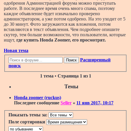
одобрения Администрацией форума можно приступать
работе. В последнее время очень много спама, поэтому
каждое объявление будет изначально проверено
администратором, а уже потом одобрено. На это уходит от 5
до 30 минут. Фото загружаются как вложения, потом
вставляются в текст объявления. Чем подробнее опишите
скутер, тем больше возможности, что пользователи, которые
ищут,
где купить Honda Zoomer
, его просмотрят.
Новая тема
Расширенный
Поиск
поиск
1 тема • Страница
1
из
1
Темы
Honda zoomer (ruckus)
Последнее сообщение
Seller
«
11 янв 2017, 10:17
Показать темы за:
Поле сортировки