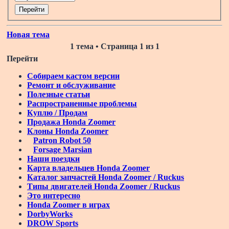
Новая тема
1 тема • Страница
1
из
1
Перейти
Собираем кастом версии
Ремонт и обслуживание
Полезные статьи
Распространенные проблемы
Куплю / Продам
Продажа Honda Zoomer
Клоны Honda Zoomer
Patron Robot 50
Forsage Marsian
Наши поездки
Карта владельцев Honda Zoomer
Каталог запчастей Honda Zoomer / Ruckus
Типы двигателей Honda Zoomer / Ruckus
Это интересно
Honda Zoomer в играх
DorbyWorks
DROW Sports