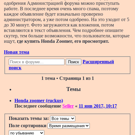
одобрения Администрацией форума можно приступать
работе. В последнее время очень много спама, поэтому
каждое объявление будет изначально проверено
администратором, а уже потом одобрено. На это уходит от 5
до 30 минут. Фото загружаются как вложения, потом
вставляются в текст объявления. Чем подробнее опишите
скутер, тем больше возможности, что пользователи, которые
ищут,
где купить Honda Zoomer
, его просмотрят.
Новая тема
Расширенный
Поиск
поиск
1 тема • Страница
1
из
1
Темы
Honda zoomer (ruckus)
Последнее сообщение
Seller
«
11 янв 2017, 10:17
Показать темы за:
Поле сортировки