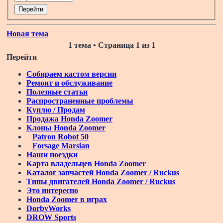
Новая тема
1 тема • Страница
1
из
1
Перейти
Собираем кастом версии
Ремонт и обслуживание
Полезные статьи
Распространенные проблемы
Куплю / Продам
Продажа Honda Zoomer
Клоны Honda Zoomer
Patron Robot 50
Forsage Marsian
Наши поездки
Карта владельцев Honda Zoomer
Каталог запчастей Honda Zoomer / Ruckus
Типы двигателей Honda Zoomer / Ruckus
Это интересно
Honda Zoomer в играх
DorbyWorks
DROW Sports