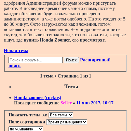
одобрения Администрацией форума можно приступать
работе. В последнее время очень много спама, поэтому
каждое объявление будет изначально проверено
администратором, а уже потом одобрено. На это уходит от 5
до 30 минут. Фото загружаются как вложения, потом
вставляются в текст объявления. Чем подробнее опишите
скутер, тем больше возможности, что пользователи, которые
ищут,
где купить Honda Zoomer
, его просмотрят.
Новая тема
Расширенный
Поиск
поиск
1 тема • Страница
1
из
1
Темы
Honda zoomer (ruckus)
Последнее сообщение
Seller
«
11 янв 2017, 10:17
Показать темы за:
Поле сортировки