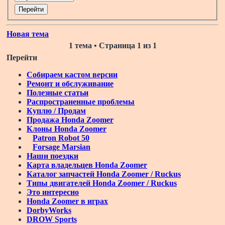
Новая тема
1 тема • Страница
1
из
1
Перейти
Собираем кастом версии
Ремонт и обслуживание
Полезные статьи
Распространенные проблемы
Куплю / Продам
Продажа Honda Zoomer
Клоны Honda Zoomer
Patron Robot 50
Forsage Marsian
Наши поездки
Карта владельцев Honda Zoomer
Каталог запчастей Honda Zoomer / Ruckus
Типы двигателей Honda Zoomer / Ruckus
Это интересно
Honda Zoomer в играх
DorbyWorks
DROW Sports