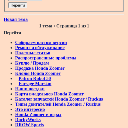
Новая тема
1 тема • Страница
1
из
1
Перейти
Собираем кастом версии
Ремонт и обслуживание
Полезные статьи
Распространенные проблемы
Куплю / Продам
Продажа Honda Zoomer
Клоны Honda Zoomer
Patron Robot 50
Forsage Marsian
Наши поездки
Карта владельцев Honda Zoomer
Каталог запчастей Honda Zoomer / Ruckus
Типы двигателей Honda Zoomer / Ruckus
Это интересно
Honda Zoomer в играх
DorbyWorks
DROW Sports