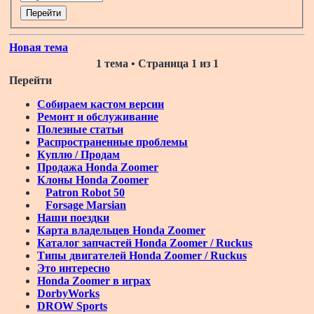
Новая тема
1 тема • Страница
1
из
1
Перейти
Собираем кастом версии
Ремонт и обслуживание
Полезные статьи
Распространенные проблемы
Куплю / Продам
Продажа Honda Zoomer
Клоны Honda Zoomer
Patron Robot 50
Forsage Marsian
Наши поездки
Карта владельцев Honda Zoomer
Каталог запчастей Honda Zoomer / Ruckus
Типы двигателей Honda Zoomer / Ruckus
Это интересно
Honda Zoomer в играх
DorbyWorks
DROW Sports