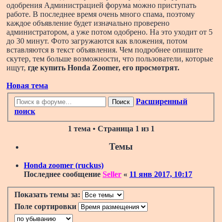
одобрения Администрацией форума можно приступать
работе. В последнее время очень много спама, поэтому
каждое объявление будет изначально проверено
администратором, а уже потом одобрено. На это уходит от 5
до 30 минут. Фото загружаются как вложения, потом
вставляются в текст объявления. Чем подробнее опишите
скутер, тем больше возможности, что пользователи, которые
ищут,
где купить Honda Zoomer
, его просмотрят.
Новая тема
Расширенный
Поиск
поиск
1 тема • Страница
1
из
1
Темы
Honda zoomer (ruckus)
Последнее сообщение
Seller
«
11 янв 2017, 10:17
Показать темы за:
Поле сортировки