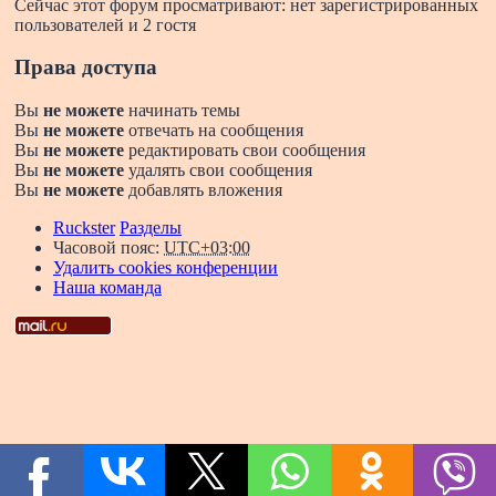
Сейчас этот форум просматривают: нет зарегистрированных
пользователей и 2 гостя
Права доступа
Вы
не можете
начинать темы
Вы
не можете
отвечать на сообщения
Вы
не можете
редактировать свои сообщения
Вы
не можете
удалять свои сообщения
Вы
не можете
добавлять вложения
Ruckster
Разделы
Часовой пояс:
UTC+03:00
Удалить cookies конференции
Наша команда