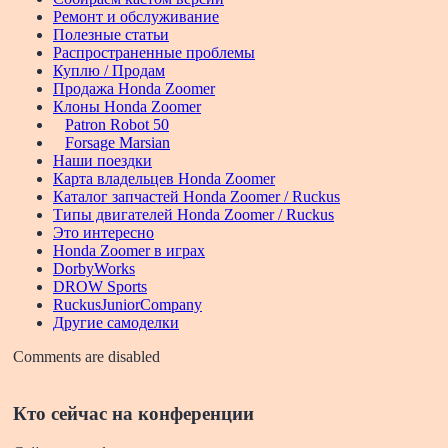
Ремонт и обслуживание
Полезные статьи
Распространенные проблемы
Куплю / Продам
Продажа Honda Zoomer
Клоны Honda Zoomer
Patron Robot 50
Forsage Marsian
Наши поездки
Карта владельцев Honda Zoomer
Каталог запчастей Honda Zoomer / Ruckus
Типы двигателей Honda Zoomer / Ruckus
Это интересно
Honda Zoomer в играх
DorbyWorks
DROW Sports
RuckusJuniorCompany
Другие самоделки
Comments are disabled
Кто сейчас на конференции