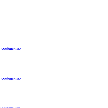
у сообщению
у сообщению