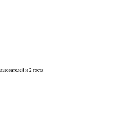
ьзователей и 2 гостя