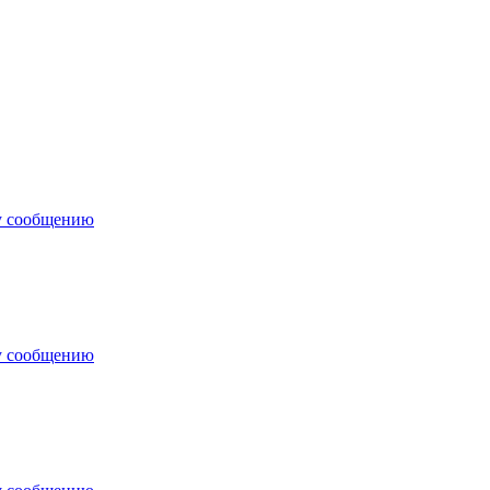
у сообщению
у сообщению