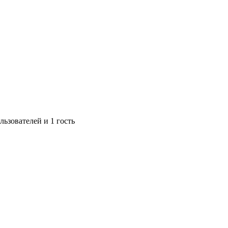
ьзователей и 1 гость