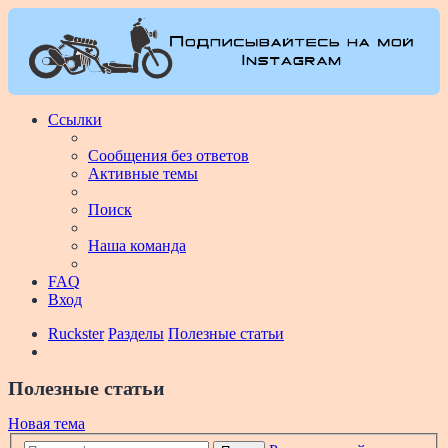
Ссылки
Сообщения без ответов
Активные темы
Поиск
Наша команда
FAQ
Вход
Ruckster
Разделы
Полезные статьи
Полезные статьи
Новая тема