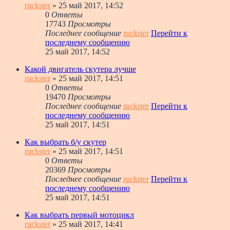
ruckster
» 25 май 2017, 14:52
0
Ответы
17743
Просмотры
Последнее сообщение
ruckster
Перейти к
последнему сообщению
25 май 2017, 14:52
Какой двигатель скутера лучше
ruckster
» 25 май 2017, 14:51
0
Ответы
19470
Просмотры
Последнее сообщение
ruckster
Перейти к
последнему сообщению
25 май 2017, 14:51
Как выбрать б/у скутер
ruckster
» 25 май 2017, 14:51
0
Ответы
20369
Просмотры
Последнее сообщение
ruckster
Перейти к
последнему сообщению
25 май 2017, 14:51
Как выбрать первый мотоцикл
ruckster
» 25 май 2017, 14:41