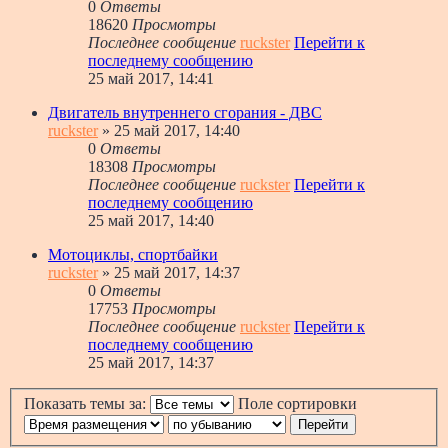
0
Ответы
18620
Просмотры
Последнее сообщение
ruckster
Перейти к
последнему сообщению
25 май 2017, 14:41
Двигатель внутреннего сгорания - ДВС
ruckster
» 25 май 2017, 14:40
0
Ответы
18308
Просмотры
Последнее сообщение
ruckster
Перейти к
последнему сообщению
25 май 2017, 14:40
Мотоциклы, спортбайки
ruckster
» 25 май 2017, 14:37
0
Ответы
17753
Просмотры
Последнее сообщение
ruckster
Перейти к
последнему сообщению
25 май 2017, 14:37
Показать темы за:
Поле сортировки