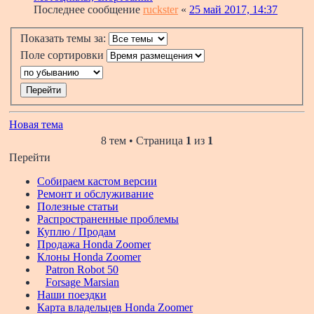
Последнее сообщение
ruckster
«
25 май 2017, 14:37
Показать темы за:
Поле сортировки
Новая тема
8 тем • Страница
1
из
1
Перейти
Собираем кастом версии
Ремонт и обслуживание
Полезные статьи
Распространенные проблемы
Куплю / Продам
Продажа Honda Zoomer
Клоны Honda Zoomer
Patron Robot 50
Forsage Marsian
Наши поездки
Карта владельцев Honda Zoomer