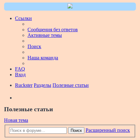
Ссылки
Сообщения без ответов
Активные темы
Поиск
Наша команда
FAQ
Вход
Ruckster
Разделы
Полезные статьи
Поиск
Полезные статьи
Новая тема
Расширенный поиск
Поиск