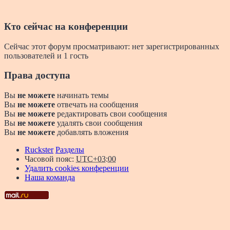
Кто сейчас на конференции
Сейчас этот форум просматривают: нет зарегистрированных
пользователей и 1 гость
Права доступа
Вы
не можете
начинать темы
Вы
не можете
отвечать на сообщения
Вы
не можете
редактировать свои сообщения
Вы
не можете
удалять свои сообщения
Вы
не можете
добавлять вложения
Ruckster
Разделы
Часовой пояс:
UTC+03:00
Удалить cookies конференции
Наша команда