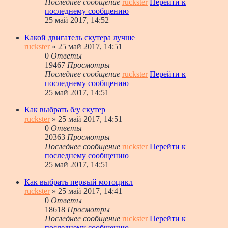
Последнее сообщение
ruckster
Перейти к
последнему сообщению
25 май 2017, 14:52
Какой двигатель скутера лучше
ruckster
» 25 май 2017, 14:51
0
Ответы
19467
Просмотры
Последнее сообщение
ruckster
Перейти к
последнему сообщению
25 май 2017, 14:51
Как выбрать б/у скутер
ruckster
» 25 май 2017, 14:51
0
Ответы
20363
Просмотры
Последнее сообщение
ruckster
Перейти к
последнему сообщению
25 май 2017, 14:51
Как выбрать первый мотоцикл
ruckster
» 25 май 2017, 14:41
0
Ответы
18618
Просмотры
Последнее сообщение
ruckster
Перейти к
последнему сообщению