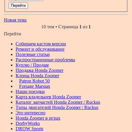
Новая тема
10 тем • Страница
1
из
1
Перейти
Собираем кастом версии
Ремонт и обслуживание
Полезные статьи
Распространенные проблемы
Куплю / Продам
Продажа Honda Zoomer
Клоны Honda Zoomer
Patron Robot 50
Forsage Marsian
Наши поездки
Карта владельцев Honda Zoomer
Каталог запчастей Honda Zoomer / Ruckus
Типы двигателей Honda Zoomer / Ruckus
Это интересно
Honda Zoomer в играх
DorbyWorks
DROW Sports