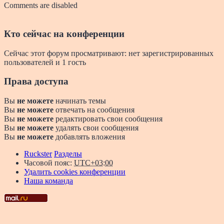
Comments are disabled
Кто сейчас на конференции
Сейчас этот форум просматривают: нет зарегистрированных
пользователей и 1 гость
Права доступа
Вы
не можете
начинать темы
Вы
не можете
отвечать на сообщения
Вы
не можете
редактировать свои сообщения
Вы
не можете
удалять свои сообщения
Вы
не можете
добавлять вложения
Ruckster
Разделы
Часовой пояс:
UTC+03:00
Удалить cookies конференции
Наша команда