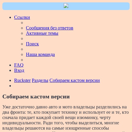
Ссылки
Сообщения без ответов
Активные темы
Поиск
Наша команда
FAQ
Вход
Ruckster
Разделы
Собираем кастом версии
Собираем кастом версии
Уже достаточно давно авто и мото владельцы разделились на
два фронта: те, кто покупает технику и использует ее и те, кто
сначала придает каждой своей вещи изюминку, черту
индивидуальности. Ради того, чтобы выделиться, многие
владельцы решаются на самые изощренные способы