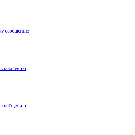
ему сообщению
у сообщению
у сообщению