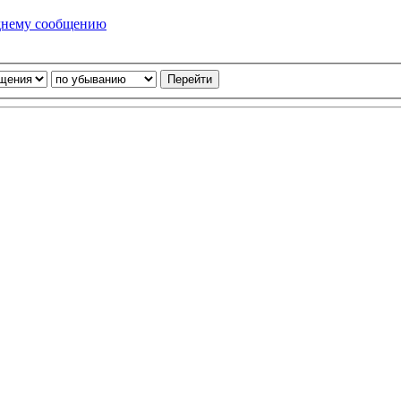
днему сообщению