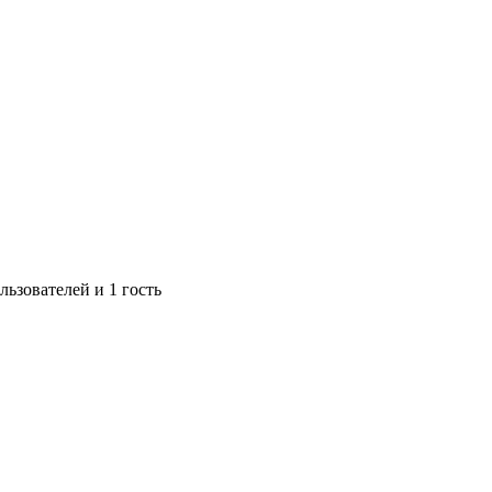
ьзователей и 1 гость