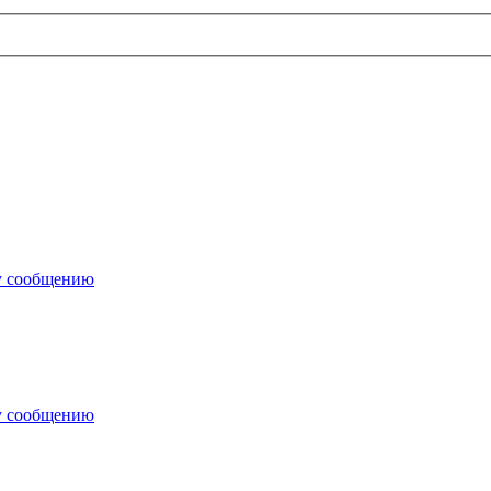
у сообщению
у сообщению