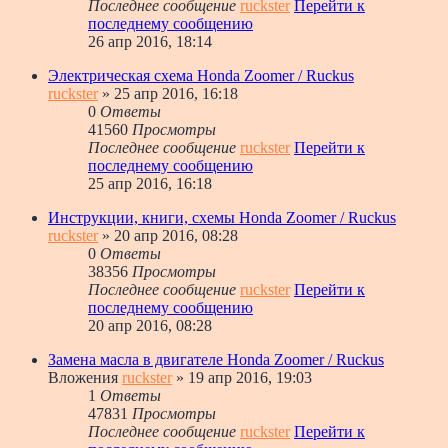
Последнее сообщение
ruckster
Перейти к
последнему сообщению
26 апр 2016, 18:14
Электрическая схема Honda Zoomer / Ruckus
ruckster
» 25 апр 2016, 16:18
0
Ответы
41560
Просмотры
Последнее сообщение
ruckster
Перейти к
последнему сообщению
25 апр 2016, 16:18
Инструкции, книги, схемы Honda Zoomer / Ruckus
ruckster
» 20 апр 2016, 08:28
0
Ответы
38356
Просмотры
Последнее сообщение
ruckster
Перейти к
последнему сообщению
20 апр 2016, 08:28
Замена масла в двигателе Honda Zoomer / Ruckus
Вложения
ruckster
» 19 апр 2016, 19:03
1
Ответы
47831
Просмотры
Последнее сообщение
ruckster
Перейти к