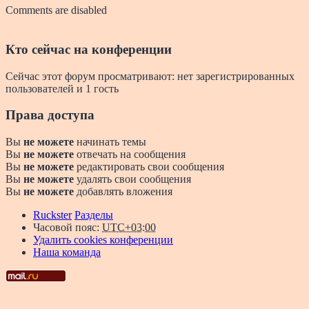
Comments are disabled
Кто сейчас на конференции
Сейчас этот форум просматривают: нет зарегистрированных
пользователей и 1 гость
Права доступа
Вы
не можете
начинать темы
Вы
не можете
отвечать на сообщения
Вы
не можете
редактировать свои сообщения
Вы
не можете
удалять свои сообщения
Вы
не можете
добавлять вложения
Ruckster
Разделы
Часовой пояс:
UTC+03:00
Удалить cookies конференции
Наша команда