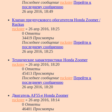
Последнее сообщение
ruckster
Перейти к
последнему сообщению
26 апр 2016, 18:49
Клапан предпускового обогатителя Honda Zoomer /
Ruckus
ruckster
» 26 апр 2016, 18:25
0
Ответы
34419
Просмотры
Последнее сообщение
ruckster
Перейти к
последнему сообщению
26 апр 2016, 18:25
Технические характеристики Honda Zoomer
ruckster
» 26 апр 2016, 18:20
0
Ответы
45413
Просмотры
Последнее сообщение
ruckster
Перейти к
последнему сообщению
26 апр 2016, 18:20
Двигатель AF55-e Honda Zoomer
ruckster
» 26 апр 2016, 18:14
0
Ответы
46401
Просмотры