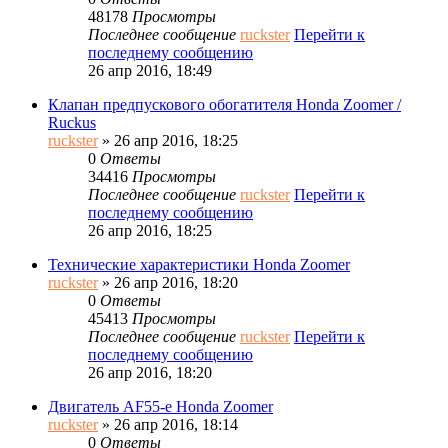
48178
Просмотры
Последнее сообщение
ruckster
Перейти к
последнему сообщению
26 апр 2016, 18:49
Клапан предпускового обогатителя Honda Zoomer /
Ruckus
ruckster
» 26 апр 2016, 18:25
0
Ответы
34416
Просмотры
Последнее сообщение
ruckster
Перейти к
последнему сообщению
26 апр 2016, 18:25
Технические характеристики Honda Zoomer
ruckster
» 26 апр 2016, 18:20
0
Ответы
45413
Просмотры
Последнее сообщение
ruckster
Перейти к
последнему сообщению
26 апр 2016, 18:20
Двигатель AF55-e Honda Zoomer
ruckster
» 26 апр 2016, 18:14
0
Ответы