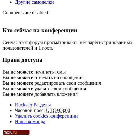
Другие самоделки
Comments are disabled
Кто сейчас на конференции
Сейчас этот форум просматривают: нет зарегистрированных
пользователей и 1 гость
Права доступа
Вы
не можете
начинать темы
Вы
не можете
отвечать на сообщения
Вы
не можете
редактировать свои сообщения
Вы
не можете
удалять свои сообщения
Вы
не можете
добавлять вложения
Ruckster
Разделы
Часовой пояс:
UTC+03:00
Удалить cookies конференции
Наша команда