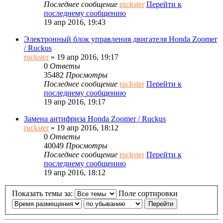
Последнее сообщение
ruckster
Перейти к
последнему сообщению
19 апр 2016, 19:43
Электронный блок управления двигателя Honda Zoomer
/ Ruckus
ruckster
» 19 апр 2016, 19:17
0
Ответы
35482
Просмотры
Последнее сообщение
ruckster
Перейти к
последнему сообщению
19 апр 2016, 19:17
Замена антифриза Honda Zoomer / Ruckus
ruckster
» 19 апр 2016, 18:12
0
Ответы
40049
Просмотры
Последнее сообщение
ruckster
Перейти к
последнему сообщению
19 апр 2016, 18:12
Показать темы за:
Поле сортировки