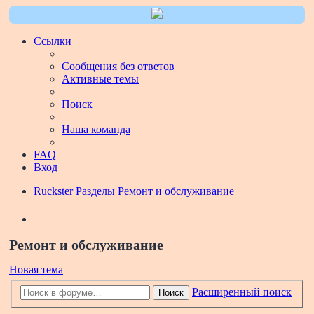
Ссылки
Сообщения без ответов
Активные темы
Поиск
Наша команда
FAQ
Вход
Ruckster
Разделы
Ремонт и обслуживание
Поиск
Ремонт и обслуживание
Новая тема
Расширенный поиск
Поиск