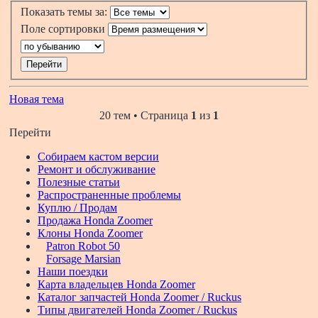
Показать темы за:
Поле сортировки
Новая тема
20 тем • Страница
1
из
1
Перейти
Собираем кастом версии
Ремонт и обслуживание
Полезные статьи
Распространенные проблемы
Куплю / Продам
Продажа Honda Zoomer
Клоны Honda Zoomer
Patron Robot 50
Forsage Marsian
Наши поездки
Карта владельцев Honda Zoomer
Каталог запчастей Honda Zoomer / Ruckus
Типы двигателей Honda Zoomer / Ruckus