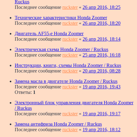
Ruckus
Последнее сообщение
ruckster
«
26 апр 2016, 18:25
Технические характеристики Honda Zoomer
Последнее сообщение
ruckster
«
26 апр 2016, 18:20
Двигатель AF55-e Honda Zoomer
Последнее сообщение
ruckster
«
26 апр 2016, 18:14
Электрическая схема Honda Zoomer / Ruckus
Последнее сообщение
ruckster
«
25 апр 2016, 16:18
Инструкции, книги, схемы Honda Zoomer / Ruckus
Последнее сообщение
ruckster
«
20 апр 2016, 08:28
Замена масла в двигателе Honda Zoomer / Ruckus
Последнее сообщение
ruckster
«
19 апр 2016, 19:43
Ответы:
1
Электронный блок управления двигателя Honda Zoomer
/ Ruckus
Последнее сообщение
ruckster
«
19 апр 2016, 19:17
Замена антифриза Honda Zoomer / Ruckus
Последнее сообщение
ruckster
«
19 апр 2016, 18:12