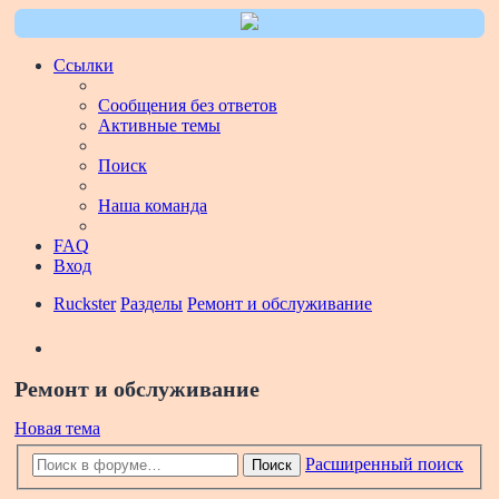
Ссылки
Сообщения без ответов
Активные темы
Поиск
Наша команда
FAQ
Вход
Ruckster
Разделы
Ремонт и обслуживание
Поиск
Ремонт и обслуживание
Новая тема
Расширенный поиск
Поиск