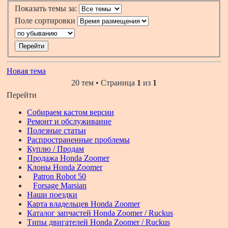
Показать темы за:
Поле сортировки
Новая тема
20 тем • Страница
1
из
1
Перейти
Собираем кастом версии
Ремонт и обслуживание
Полезные статьи
Распространенные проблемы
Куплю / Продам
Продажа Honda Zoomer
Клоны Honda Zoomer
Patron Robot 50
Forsage Marsian
Наши поездки
Карта владельцев Honda Zoomer
Каталог запчастей Honda Zoomer / Ruckus
Типы двигателей Honda Zoomer / Ruckus