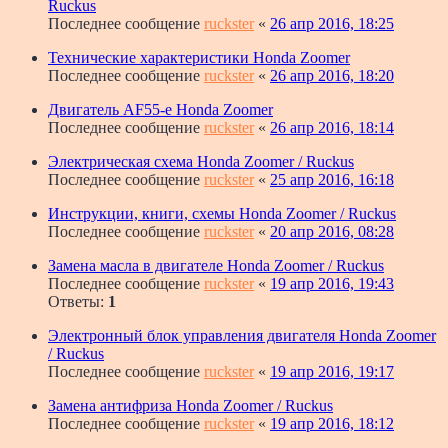
Ruckus
Последнее сообщение
ruckster
«
26 апр 2016, 18:25
Технические характеристики Honda Zoomer
Последнее сообщение
ruckster
«
26 апр 2016, 18:20
Двигатель AF55-e Honda Zoomer
Последнее сообщение
ruckster
«
26 апр 2016, 18:14
Электрическая схема Honda Zoomer / Ruckus
Последнее сообщение
ruckster
«
25 апр 2016, 16:18
Инструкции, книги, схемы Honda Zoomer / Ruckus
Последнее сообщение
ruckster
«
20 апр 2016, 08:28
Замена масла в двигателе Honda Zoomer / Ruckus
Последнее сообщение
ruckster
«
19 апр 2016, 19:43
Ответы:
1
Электронный блок управления двигателя Honda Zoomer
/ Ruckus
Последнее сообщение
ruckster
«
19 апр 2016, 19:17
Замена антифриза Honda Zoomer / Ruckus
Последнее сообщение
ruckster
«
19 апр 2016, 18:12