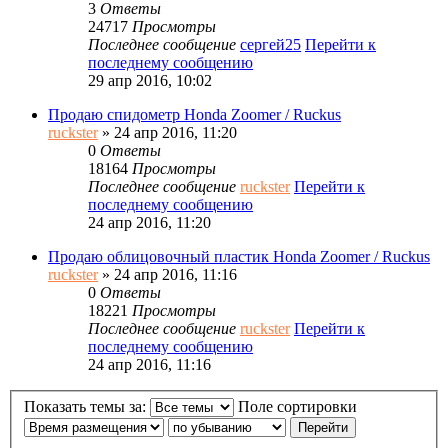
3
Ответы
24717
Просмотры
Последнее сообщение
сергей25
Перейти к
последнему сообщению
29 апр 2016, 10:02
Продаю спидометр Honda Zoomer / Ruckus
ruckster
» 24 апр 2016, 11:20
0
Ответы
18164
Просмотры
Последнее сообщение
ruckster
Перейти к
последнему сообщению
24 апр 2016, 11:20
Продаю облицовочный пластик Honda Zoomer / Ruckus
ruckster
» 24 апр 2016, 11:16
0
Ответы
18221
Просмотры
Последнее сообщение
ruckster
Перейти к
последнему сообщению
24 апр 2016, 11:16
Показать темы за:
Поле сортировки