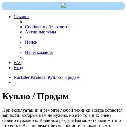
Ссылки
Сообщения без ответов
Активные темы
Поиск
Наша команда
FAQ
Вход
Ruckster
Разделы
Куплю / Продам
Куплю / Продам
При эксплуатации и ремонте любой техники всегда остаются
запчасти, которые Вам не нужны, но кто-то в них очень
сильно нуждается. В данном разделе Вы можете выложить то,
что есть у Вас, но лежит без надобности, а также то, что