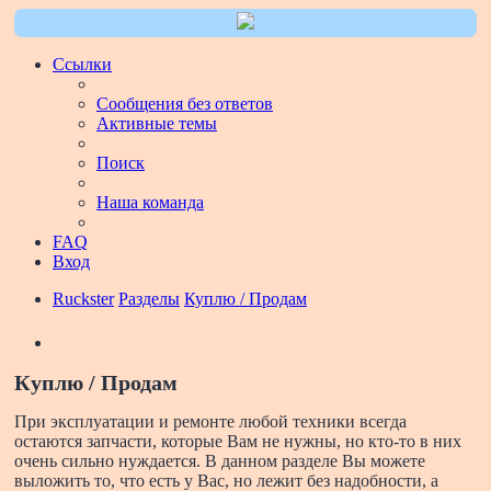
Ссылки
Сообщения без ответов
Активные темы
Поиск
Наша команда
FAQ
Вход
Ruckster
Разделы
Куплю / Продам
Поиск
Куплю / Продам
При эксплуатации и ремонте любой техники всегда
остаются запчасти, которые Вам не нужны, но кто-то в них
очень сильно нуждается. В данном разделе Вы можете
выложить то, что есть у Вас, но лежит без надобности, а