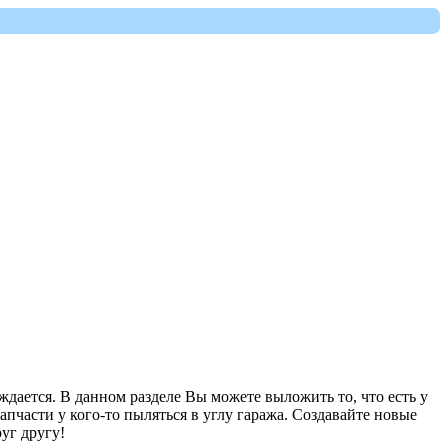
ждается. В данном разделе Вы можете выложить то, что есть у
запчасти у кого-то пыляться в углу гаража. Создавайте новые
уг другу!