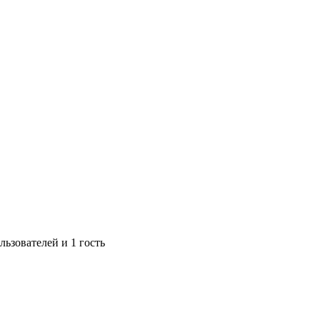
ьзователей и 1 гость