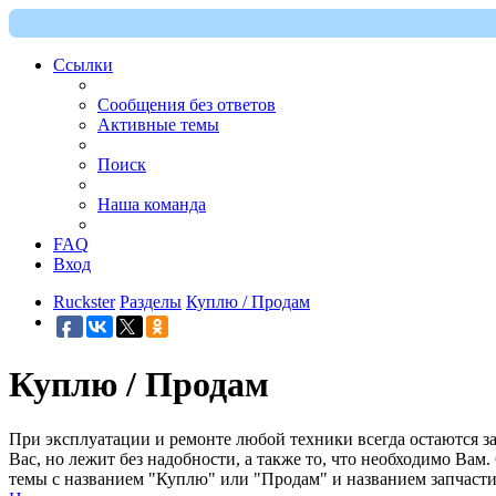
Ссылки
Сообщения без ответов
Активные темы
Поиск
Наша команда
FAQ
Вход
Ruckster
Разделы
Куплю / Продам
Куплю / Продам
При эксплуатации и ремонте любой техники всегда остаются за
Вас, но лежит без надобности, а также то, что необходимо Вам.
темы с названием "Куплю" или "Продам" и названием запчасти 