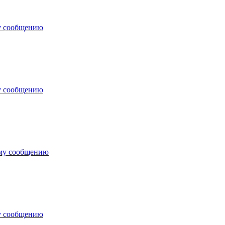
у сообщению
у сообщению
ему сообщению
у сообщению