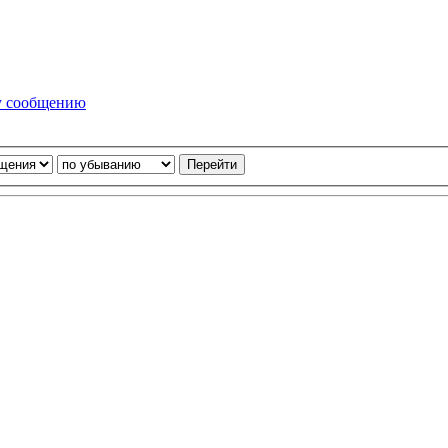
у сообщению