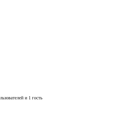
ьзователей и 1 гость