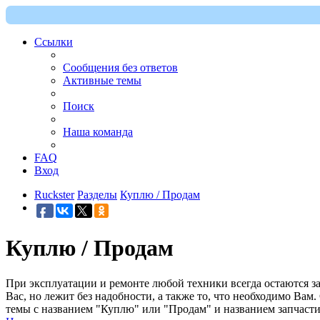
Ссылки
Сообщения без ответов
Активные темы
Поиск
Наша команда
FAQ
Вход
Ruckster
Разделы
Куплю / Продам
Куплю / Продам
При эксплуатации и ремонте любой техники всегда остаются за
Вас, но лежит без надобности, а также то, что необходимо Вам.
темы с названием "Куплю" или "Продам" и названием запчасти 