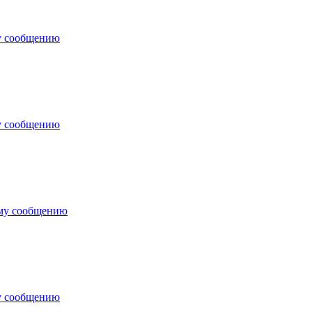
у сообщению
у сообщению
ему сообщению
у сообщению