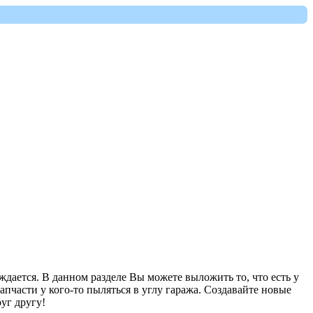
ждается. В данном разделе Вы можете выложить то, что есть у
запчасти у кого-то пыляться в углу гаража. Создавайте новые
уг другу!