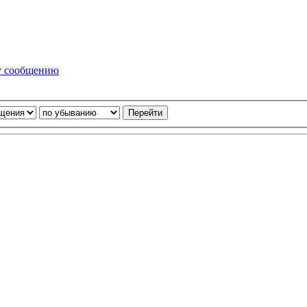
у сообщению