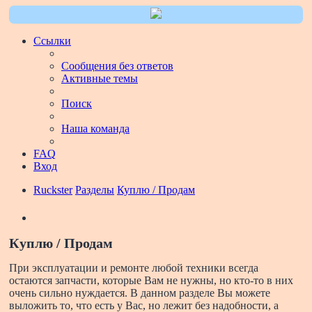
Ссылки
Сообщения без ответов
Активные темы
Поиск
Наша команда
FAQ
Вход
Ruckster
Разделы
Куплю / Продам
Поиск
Куплю / Продам
При эксплуатации и ремонте любой техники всегда
остаются запчасти, которые Вам не нужны, но кто-то в них
очень сильно нуждается. В данном разделе Вы можете
выложить то, что есть у Вас, но лежит без надобности, а