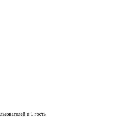
ьзователей и 1 гость