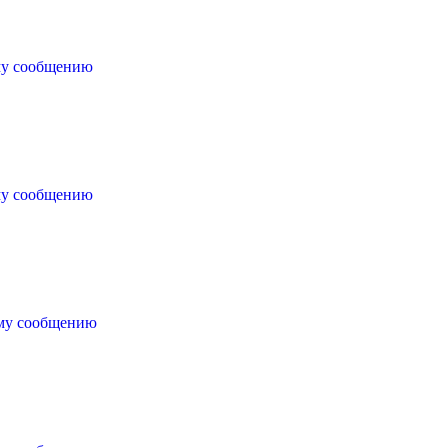
му сообщению
му сообщению
ему сообщению