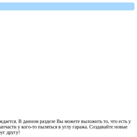
ждается. В данном разделе Вы можете выложить то, что есть у
запчасти у кого-то пыляться в углу гаража. Создавайте новые
уг другу!