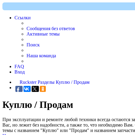
Ссылки
Сообщения без ответов
Активные темы
Поиск
Наша команда
FAQ
Вход
Ruckster
Разделы
Куплю / Продам
Куплю / Продам
При эксплуатации и ремонте любой техники всегда остаются за
Вас, но лежит без надобности, а также то, что необходимо Вам.
темы с названием "Куплю" или "Продам" и названием запчасти 