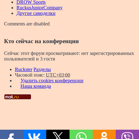
DROW Sports
RuckusJuniorCompany
Другие самоделки
Comments are disabled
Кто сейчас на конференции
Сейчас этот форум просматривают: нет зарегистрированных
пользователей и 3 гостя
Ruckster
Разделы
Часовой пояс:
UTC+03:00
Удалить cookies конференции
Наша команда