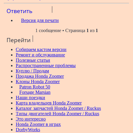
Ответить
Версия для печати
1 сообщение • Страница
1
из
1
Перейти
Собираем кастом версии
Ремонт и обслуживание
Полезные статьи
Распространенные проблемы
Куплю / Продам
Продажа Honda Zoomer
Клоны Honda Zoomer
Patron Robot 50
Forsage Marsian
Наши поездки
Карта владельцев Honda Zoomer
Каталог запчастей Honda Zoomer / Ruckus
Типы двигателей Honda Zoomer / Ruckus
Это интересно
Honda Zoomer в играх
DorbyWorks