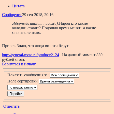
Цитата
Сообщение
29 сен 2018, 20:16
ЯдерныйТитБит писал(а):
Народ кто какие
колодки ставит? Подошло время менять а какие
ставить не знаю.
Привет. Знаю, что люди вот эти берут
http://general-moto.ru/product/2124
. На данный момент 830
рублей стоят.
Вернуться к началу
Показать сообщения за:
Поле сортировки
Ответить