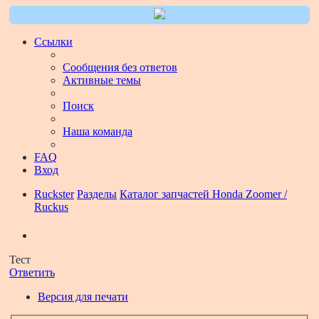
Ссылки
Сообщения без ответов
Активные темы
Поиск
Наша команда
FAQ
Вход
Ruckster
Разделы
Каталог запчастей Honda Zoomer /
Ruckus
Поиск
Тест
Ответить
Версия для печати