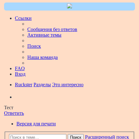
Ссылки
Сообщения без ответов
Активные темы
Поиск
Наша команда
FAQ
Вход
Ruckster
Разделы
Это интересно
Поиск
Тест
Ответить
Версия для печати
Расширенный поиск
Поиск